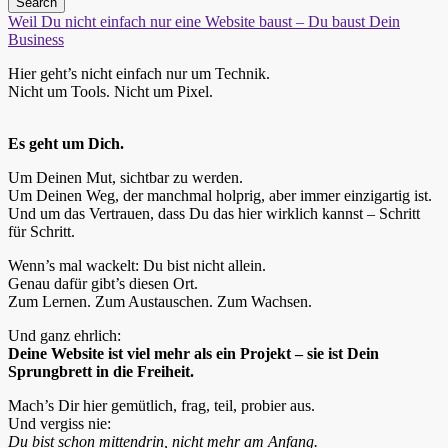
Search
Weil Du nicht einfach nur eine Website baust – Du baust Dein
Business
Hier geht’s nicht einfach nur um Technik.
Nicht um Tools. Nicht um Pixel.
Es geht um Dich.
Um Deinen Mut, sichtbar zu werden.
Um Deinen Weg, der manchmal holprig, aber immer einzigartig ist.
Und um das Vertrauen, dass Du das hier wirklich kannst – Schritt
für Schritt.
Wenn’s mal wackelt: Du bist nicht allein.
Genau dafür gibt’s diesen Ort.
Zum Lernen. Zum Austauschen. Zum Wachsen.
Und ganz ehrlich:
Deine Website ist viel mehr als ein Projekt – sie ist Dein
Sprungbrett in die Freiheit.
Mach’s Dir hier gemütlich, frag, teil, probier aus.
Und vergiss nie:
Du bist schon mittendrin, nicht mehr am Anfang.