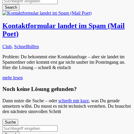
Search
Kontaktformular landet im Spam (Mail
Poet)
Club
,
Schnellhilfen
Problem: Du bekommst eine Kontaktanfrage – aber sie landet im
Spamordner oder kommt erst gar nicht sauber im Posteingang an.
Hier die Lösung – schnell & einfach
mehr lesen
Noch keine Lösung gefunden?
Dann nutze die Suche – oder
schreib mir kurz
, was Du gerade
umsetzen willst. Du musst es nicht technisch verstehen. Du brauchst
den nächsten sinnvollen Schritt
Suchen
nach: