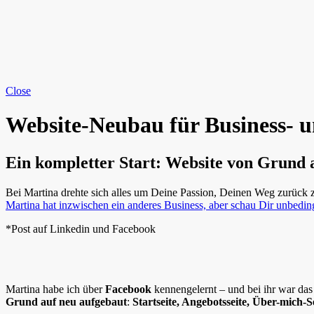
Close
Website-Neubau für Business- 
Ein kompletter Start: Website von Grund au
Bei Martina drehte sich alles um Deine Passion, Deinen Weg zurück 
Martina hat inzwischen ein anderes Business, aber schau Dir unbedin
*Post auf Linkedin und Facebook
Martina habe ich über
Facebook
kennengelernt – und bei ihr war das 
Grund auf neu aufgebaut
:
Startseite, Angebotsseite, Über-mich-S