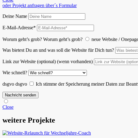
oder Projekt anfragen über´s Formular
Deine Name
E-Mail-Adresse*
Worum geht’s grob?
Worum geht’s grob?
neue Website / Onepag
Was bietest Du an und was soll die Website für Dich tun?
Link zur Website (optional) (wenn vorhanden)
Wie schnell?
dsgvo
dsgvo
Ich stimme der Speicherung meiner Daten zur Beant
Nachricht senden
Close
weitere Projekte