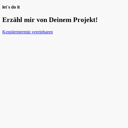
let´s do it
Erzähl mir von Deinem Projekt!
Kennlerntermin vereinbaren