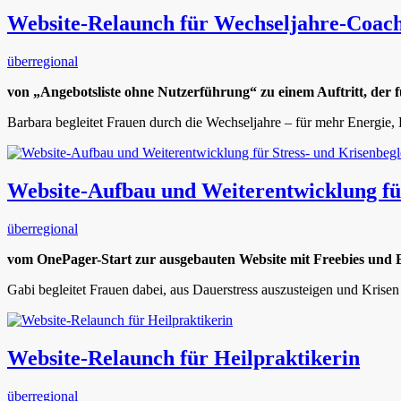
Website-Relaunch für Wechseljahre-Coac
überregional
von „Angebotsliste ohne Nutzerführung“ zu einem Auftritt, der 
Barbara begleitet Frauen durch die Wechseljahre – für mehr Energie,
Website-Aufbau und Weiterentwicklung für
überregional
vom OnePager-Start zur ausgebauten Website mit Freebies und
Gabi begleitet Frauen dabei, aus Dauerstress auszusteigen und Krise
Website-Relaunch für Heilpraktikerin
überregional