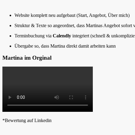
Website komplett neu aufgebaut (Start, Angebot, Über mich)
Struktur & Texte so angeordnet, dass Martinas Angebot sofort ve
Terminbuchung via
Calendly
integriert (schnell & unkomplizie
Übergabe so, dass Martina direkt damit arbeiten kann
Martina im Orginal
*Bewertung auf Linkedin