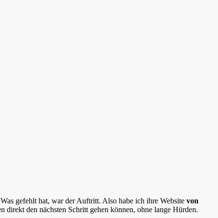
Was gefehlt hat, war der Auftritt. Also habe ich ihre Website
von
nen direkt den nächsten Schritt gehen können, ohne lange Hürden.