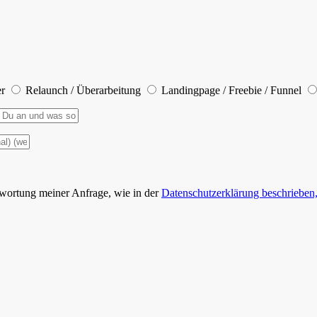
er
Relaunch / Überarbeitung
Landingpage / Freebie / Funnel
wortung meiner Anfrage, wie in der
Datenschutzerklärung beschrieben,