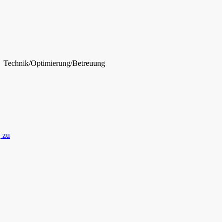
Technik/Optimierung/Betreuung
 zu